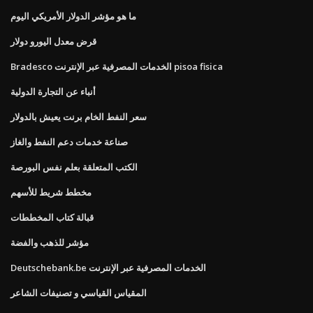
ما هو مؤشر الدولار الأمريكي اليوم
قرض معدل اليورو دولار
Bradesco الخدمات المصرفية عبر الإنترنت pisoa fisica
أنباء عن التجارة الدولية
سعر النفط الخام برنت يعيش بالدولار
صناعة خدمات دعم النفط والغاز
الكتب المتعلقة بعلم نفس البورصة
مخطط شريط للأسهم
قبالة كتاب المخططات
مؤشر للذهب والفضة
Deutschebank.be الخدمات المصرفية عبر الإنترنت
المقياس القياسي و تصنيفات الشاعر