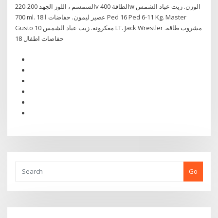
السمسم ، اللوز الجهد 200-220v الطاقة 400w الوزن. زيت عباد الشمس
700 ml. عصير ليمون. حفاضات ا 18 Ped 16 Ped 6-11 Kg. Master
Gusto معكرونة. زيت عباد الشمس 10 LT. Jack Wrestler مشروب طاقة.
حفاضات اطفال 18
Go