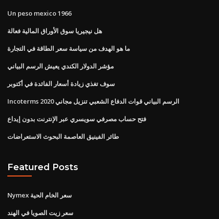
Un peso mexico 1966
هل نيجيريا سوق الأوراق المالية فعالة
ما هو الهدف من سياسة سعر الطاقة في التجارة
مؤشر الدولار الكندي يعيش الرسم البياني
سوف تغذي زيادة أسعار الفائدة في أكتوبر
Incoterms 2020 الرسم البياني قوات الدفاع الشعبي تنزيل مجاني
فتح حساب مصرفي سويسري عبر الإنترنت بدون إيداع
طائر الفينيق العاصمة البحوث الاستعراضات
Featured Posts
Nymex سعر الخام الحية
سعر زيت الصويا في الهند