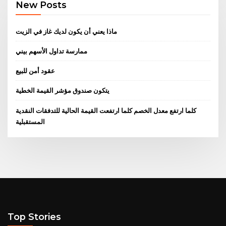
New Posts
ماذا يعني أن يكون لديك غاز في الزيت
ممارسة تداول الأسهم بيني
عقود أمن للبيع
يتكون صندوق مؤشر القيمة الخطية
كلما ارتفع معدل الخصم كلما ارتفعت القيمة الحالية للتدفقات النقدية
المستقبلية
Top Stories