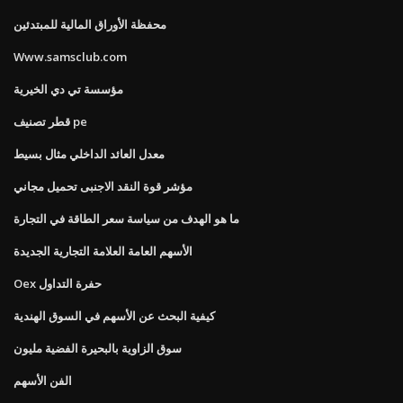
محفظة الأوراق المالية للمبتدئين
Www.samsclub.com
مؤسسة تي دي الخيرية
قطر تصنيف pe
معدل العائد الداخلي مثال بسيط
مؤشر قوة النقد الاجنبى تحميل مجاني
ما هو الهدف من سياسة سعر الطاقة في التجارة
الأسهم العامة العلامة التجارية الجديدة
Oex حفرة التداول
كيفية البحث عن الأسهم في السوق الهندية
سوق الزاوية بالبحيرة الفضية مليون
الفن الأسهم