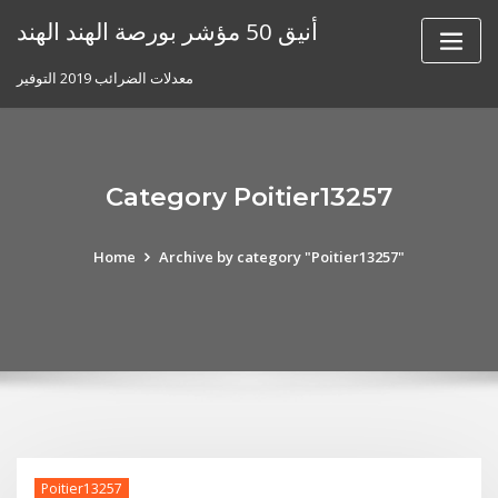
Skip
أنيق 50 مؤشر بورصة الهند الهند
to
content
معدلات الضرائب 2019 التوفير
Category Poitier13257
Home
Archive by category "Poitier13257"
Poitier13257