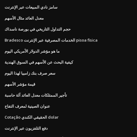
سامز نادي المبيعات عبر الإنترنت
معدل العائد مثال الأسهم
حجم التداول التاريخي في بورصة ناسداك
Bradesco الخدمات المصرفية عبر الإنترنت pisoa fisica
ما هو مؤشر الدولار الأمريكي اليوم
كيفية البحث عن الأسهم في السوق الهندية
سعر صرف بنك زامبيا لهذا اليوم
قيمة مؤشر الأسهم
تأجير الممتلكات معدل العائد آلة حاسبة
عنوان الصينية لمعرف التفاح
Cotação الحقيقي الكندي dolar
دفع التلفزيون عبر الإنترنت