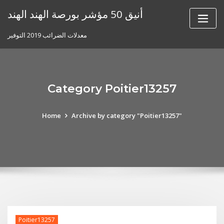
Skip
أنيق 50 مؤشر بورصة الهند الهند
to
content
معدلات الضرائب 2019 التوفير
Category Poitier13257
Home
Archive by category "Poitier13257"
Poitier13257