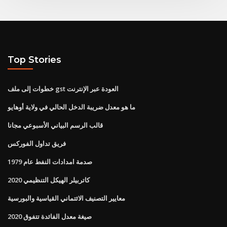
Top Stories
خطوات إلى ملف gst العودة عبر الإنترنت
ما هو معدل ضريبة الدخل الحالي في ولاية أوهايو
قالب الرسم البياني الأسبوعي مجانا
فريق تداول الفوركس
صدمة امدادات النفط عام 1979
كاتربيلر الهيكل التنظيمي 2020
معايير التصنيف الائتماني القياسية والبورسية
صيغة معدل الفائدة تتفوق 2020