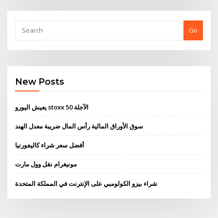
Go
New Posts
يعيش اليورو stoxx 50 الآجلة
سوق الأوراق المالية رأس المال ضريبة معدل الهند
أفضل سعر شراء كاليفورنيا
مونيغرام نقل وول مارت
شراء بيزو الكولومبي على الإنترنت في المملكة المتحدة