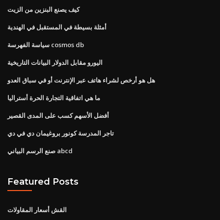
كيف يصنع البنزين من الزيت
أمثلة بسيطة في المستقبل في الهندية
سياسة الفهرسة cosmos db
اليورو مقابل الدولار البيانات التاريخية
هل هو أرخص لشراء هاتف عبر الإنترنت أو في سباق العدو
ما هي اتفاقية التجارة الحرة أستراليا
أفضل الأسهم كسب على المدى القصير
تاجر المدرسة كونور بروغيمان دي في دي
صنع الرسم البياني abcd
Featured Posts
القش أسعار المقاولات