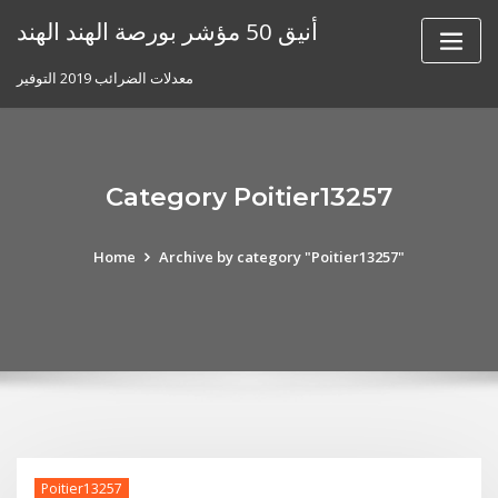
Skip
أنيق 50 مؤشر بورصة الهند الهند
to
content
معدلات الضرائب 2019 التوفير
Category Poitier13257
Home
Archive by category "Poitier13257"
Poitier13257