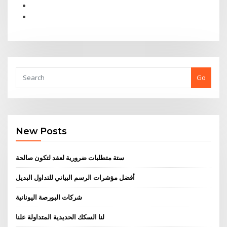
Go
New Posts
ستة متطلبات ضرورية لعقد لتكون صالحة
أفضل مؤشرات الرسم البياني للتداول البديل
شركات البورصة اليونانية
لنا السكك الحديدية المتداولة علنا