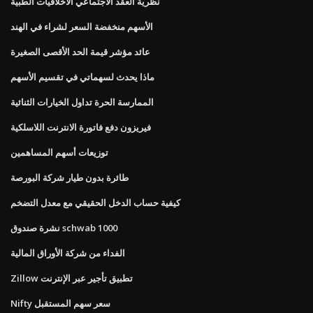
نظرية العقد الاجتماعي الأخلاقيات الطبية
الأسهم منخفضة السعر لشراء في الهند
عائد مؤشر قيمة الحد الأقصى الصغيرة
ماذا يحدث لسهماتي في تقسيم الأسهم
الممارسة الحرة تداول الخيارات الثنائية
فيريزون دفع فاتورة الانترنت اللاسلكية
توزيعات أسهم المساهمين
طائرة بدون طيار شركة البورصة
كيفية حساب الدخل الحقيقي مع معدل التضخم
نشرة صندوق schwab 1000
الفداء من شركة الأوراق المالية
Zillow تطبيق تأجير عبر الإنترنت
Nifty سعر سهم المستقبل