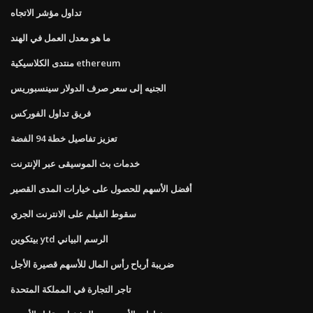
تداول مؤشر الاتجاه
ما هو معدل العمل في الهند
منتدى الكلاسيكية ethereum
الجنيه إلى سعر صرف الدولار سينسبوريس
فريق تداول الفوركس
تعزيز تفاصيل خطة 94 الفضة
خدمات بث الموسيقى عبر الإنترنت
أفضل الأسهم للحصول على خيارات المدى القصير
سقوط الفيلم على الانترنت الجري
بيتكوين ytd الرسم البياني
ضريبة أرباح رأس المال للأسهم قصيرة الأجل
تاجر التجارة في المملكة المتحدة