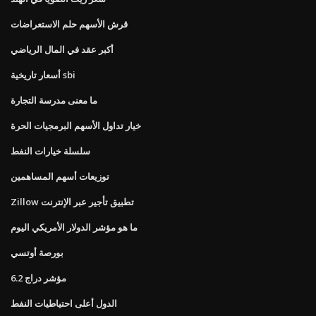
قرش الأسهم حلم الاستعراضات
أكبر عقد في المال الرياضي
أسعار تاريخية sbi
ما معنى مدرسة التجارة
خيار تداول الأسهم البرمجيات الحرة
سلسلة خيارات النفط
توزيعات أسهم المساهمين
Zillow تطبيق تأجير عبر الإنترنت
ما هو مؤشر الدولار الأمريكي اليوم
بورصة أوتسي
مؤشر دراج 6.2
الدول أعلى احتياطيات النفط