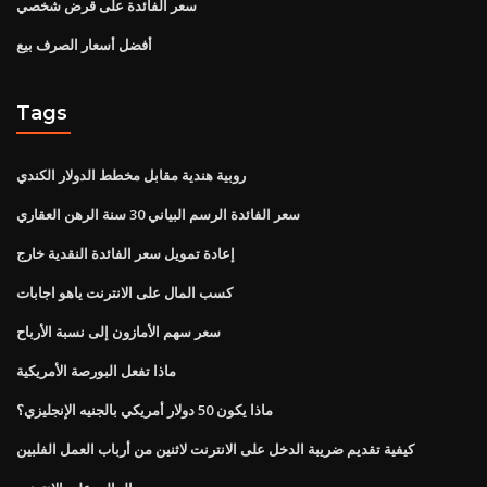
سعر الفائدة على قرض شخصي
أفضل أسعار الصرف بيع
Tags
روبية هندية مقابل مخطط الدولار الكندي
سعر الفائدة الرسم البياني 30 سنة الرهن العقاري
إعادة تمويل سعر الفائدة النقدية خارج
كسب المال على الانترنت ياهو اجابات
سعر سهم الأمازون إلى نسبة الأرباح
ماذا تفعل البورصة الأمريكية
ماذا يكون 50 دولار أمريكي بالجنيه الإنجليزي؟
كيفية تقديم ضريبة الدخل على الانترنت لاثنين من أرباب العمل الفلبين