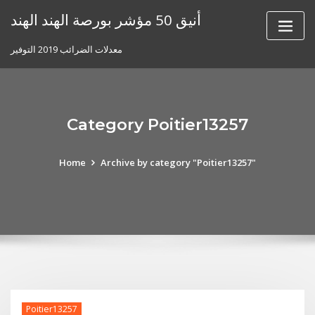
Skip
أنيق 50 مؤشر بورصة الهند الهند
to
content
معدلات الضرائب 2019 التوفير
Category Poitier13257
Home
Archive by category "Poitier13257"
Poitier13257