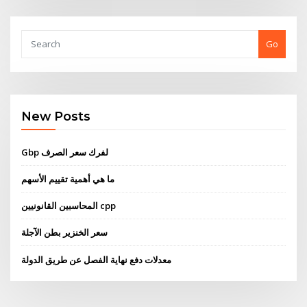
Go
New Posts
Gbp لفرك سعر الصرف
ما هي أهمية تقييم الأسهم
المحاسبين القانونيين cpp
سعر الخنزير بطن الآجلة
معدلات دفع نهاية الفصل عن طريق الدولة