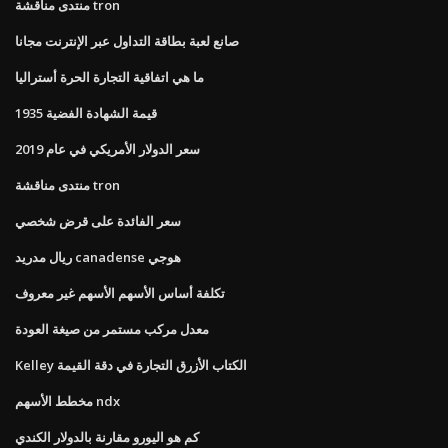
منتدى مناقشة tron
صانع لعبة بطاقة التداول عبر الإنترنت مجانا
ما هي اتفاقية التجارة الحرة أستراليا
1935 قيمة الشهادة الفضية
سعر الدولار الأمريكي في عام 2019
منتدى مناقشة tron
سعر الفائدة على قرض شخصي
ريال مدريد canadense هوجي
تكلفة أساس الأسهم الأسهم غير معروف
معدل مركب مستمر من صيغة العودة
Kelley الكتاب الأزرق التجارة في دقة القيمة
مخطط الأسهم ndx
كم هو اليورو مقارنة بالدولار الكندي