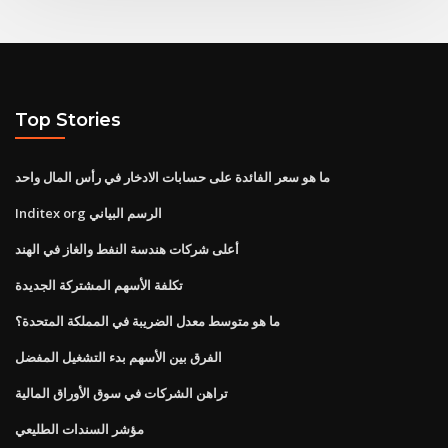
Top Stories
ما هو سعر الفائدة على حسابات الادخار في رأس المال واحد
Inditex org الرسم البياني
أعلى شركات هندسة النفط والغاز في الهند
تكلفة الأسهم المشتركة الجديدة
ما هو متوسط ​​معدل الضريبة في المملكة المتحدة؟
الفرق بين الأسهم بدء التشغيل المفضل
تراهن الشركات في سوق الأوراق المالية
مؤشر السندات الطليعي