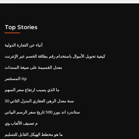
Top Stories
أنباء عن التجارة الدولية
كيفية تحويل الأموال باستخدام رقم بطاقة الخصم عبر الإنترنت
معدل القسيمة على صيغة السندات
المستثمر itp
ما الذي يسبب ارتفاع سعر السهم
30 سنة معدل الرهن العقاري المنزل الثاني
ستاندرد اند بورز 500 تاريخ سعر الرسم البياني
م تصنيف الألعاب وي
ما هو مخطط الهيكل القابل للتسليم