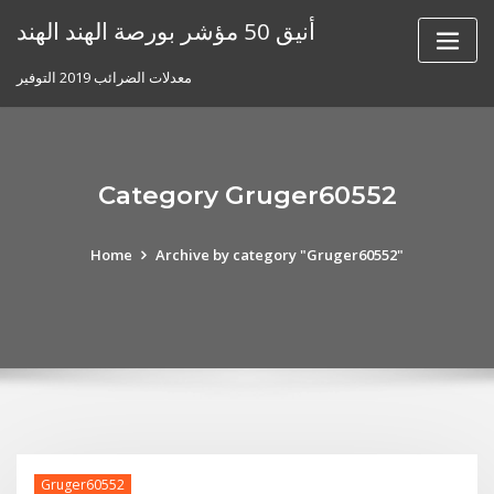
Skip
أنيق 50 مؤشر بورصة الهند الهند
to
content
معدلات الضرائب 2019 التوفير
Category Gruger60552
Home
Archive by category "Gruger60552"
Gruger60552