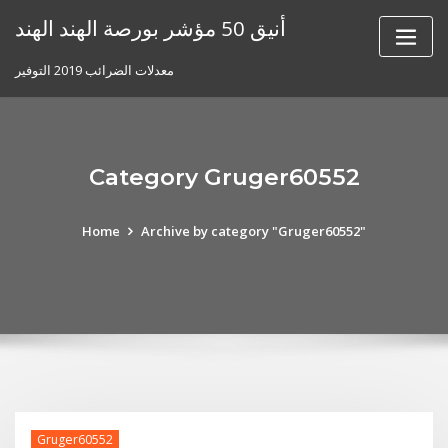
Skip
أنيق 50 مؤشر بورصة الهند الهند
to
content
معدلات الضرائب 2019 التوفير
Category Gruger60552
Home
Archive by category "Gruger60552"
Gruger60552