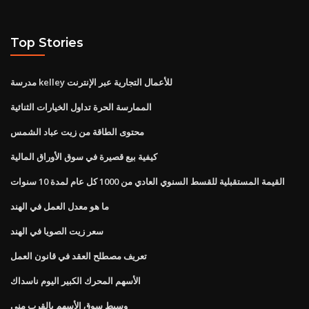
Top Stories
مدرسة kelley للأعمال التجارية عبر الإنترنت
الممارسة الحرة تداول الخيارات الثنائية
محتوى الطاقة من زيت عباد الشمس
كيفية بيع قصيرة في سوق الأوراق المالية
القيمة المستقبلية للقسط السنوي العادي من 1000 كل عام لمدة 10 سنوات
ما هو معدل العمل في الهند
سعر زيت الصويا في الهند
تعريف مصطلح العقد في قانون العمل
الأسهم المحرك الكبير اليوم ناسداك
وسيط سوق الأسهم بالقرب مني