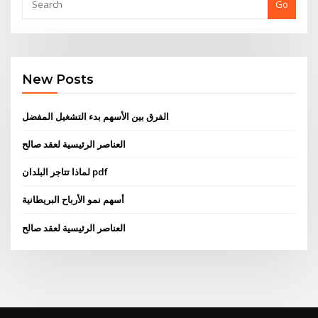
Go
New Posts
الفرق بين الأسهم بدء التشغيل المفضل
العناصر الرئيسية لعقد صالح
لماذا تتاجر البلدان pdf
أسهم نمو الأرباح البريطانية
العناصر الرئيسية لعقد صالح