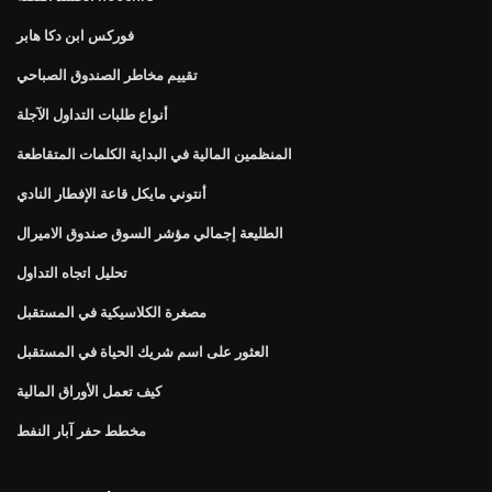
فوركس ابن دكا هابر
تقييم مخاطر الصندوق الصباحي
أنواع طلبات التداول الآجلة
المنظمين المالية في البداية الكلمات المتقاطعة
أنتوني مايكل قاعة الإفطار النادي
الطليعة إجمالي مؤشر السوق صندوق الاميرال
تحليل اتجاه التداول
مصغرة الكلاسيكية في المستقبل
العثور على اسم شريك الحياة في المستقبل
كيف تعمل الأوراق المالية
مخطط حفر آبار النفط