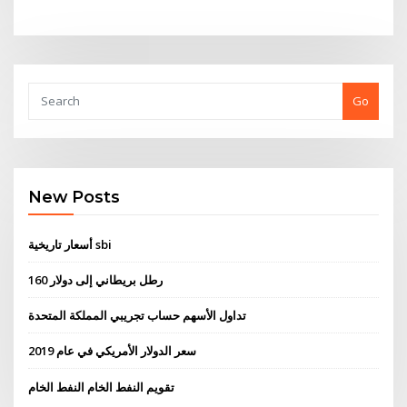
Go
New Posts
أسعار تاريخية sbi
160 رطل بريطاني إلى دولار
تداول الأسهم حساب تجريبي المملكة المتحدة
سعر الدولار الأمريكي في عام 2019
تقويم النفط الخام النفط الخام