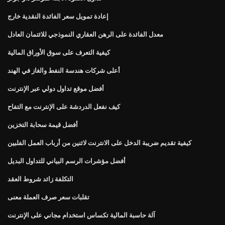
إعادة تمويل سعر الفائدة النقدية خارج
معدل الفائدة على الرهن العقاري النموذجي للائتمان العادل
كيفية التعرف على سوق الأوراق المالية
أعلى شركات هندسة النفط والغاز في الهند
أفضل موقع تداول دولي عبر الإنترنت
كيف نفعل الدردشة على الإنترنت مع التفاح
أفضل قيمة سحابة التخزين
كيفية تقديم ضريبة الدخل على الانترنت لاثنين من أرباب العمل الفلبين
أفضل مؤشرات الرسم البياني للتداول البديل
التكلفة زائد شروط العقد
تقلبات سعر صرف العملة معنى
آلة حاسبة المالية تكساس استخدام مجاني على الإنترنت