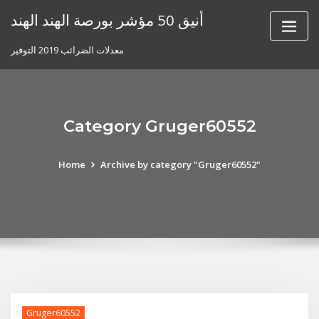
Skip
أنيق 50 مؤشر بورصة الهند الهند
to
content
معدلات الضرائب 2019 التوفير
Category Gruger60552
Home
Archive by category "Gruger60552"
Gruger60552