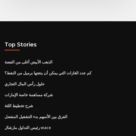
Top Stories
الذهب الأبيض أغلى من الفضة
كم عدد الغازات التي يمكن أن ينتجها برميل من النفط؟
حلول رأس المال التجاري
شركة مساهمة خاصة الإمارات
شرح تخطيط اللثة
الفرق بين الأسهم بدء التشغيل المفضل
رئيس التداول مارشال wace