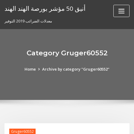
Skip
أنيق 50 مؤشر بورصة الهند الهند
to
content
معدلات الضرائب 2019 التوفير
Category Gruger60552
Home
Archive by category "Gruger60552"
Gruger60552