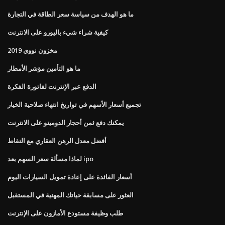
ما هو الهدف من سياسة سعر الطاقة في التجارة
كيفية شراء شيء باليورو على الانترنت
مخزون نووي 2019
ما هو التأمين مؤشر الأمطار
الدفع عبر الإنترنت لفاتورة الفكرة
تجميع أسعار الأسهم في تواريخ انتهاء صلاحية الخيار
يمكنك دفع ثمن أحجار الدومينو على الانترنت
أفضل معدل الرهن العقاري مع النقاط
لماذا مسألة سعر السهم بعد ipo
أسعار الفائدة على إعادة تمويل السيارات اليوم
العثور على مسابقة حياتك المهنية في المستقبل
طلب وظيفة مستودع الأمازون على الإنترنت