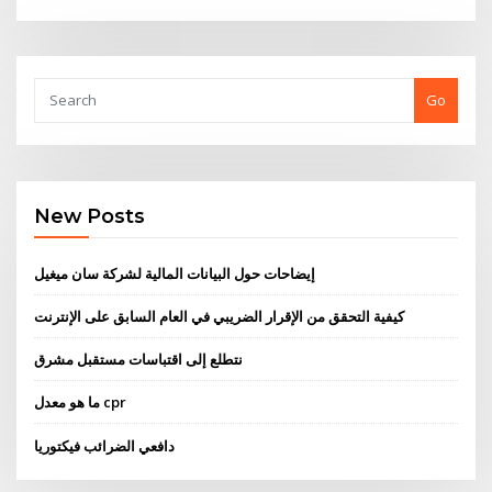
Go
New Posts
إيضاحات حول البيانات المالية لشركة سان ميغيل
كيفية التحقق من الإقرار الضريبي في العام السابق على الإنترنت
نتطلع إلى اقتباسات مستقبل مشرق
ما هو معدل cpr
دافعي الضرائب فيكتوريا